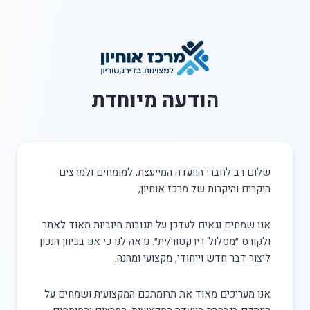
הודעה מיוחדת
שלום רב לחברי הוועדה המייעצת, למומחים ולמרצים
היקרים והיקרות של מרכז אוחיון,
אנו שמחים וגאים לעדכן על תגובות חיוביות מאוד לאתר
ולקורס ״מסלול דירקטור/ית״. נראה לנו כי אנו בכיוון הנכון
ליצור דבר חדש וייחודי, מקצועי ומהנה.
אנו מעריכים מאוד את תרומתכם המקצועית ושמחים על